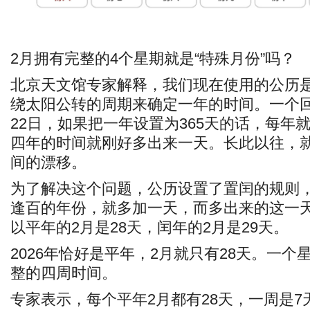
2月拥有完整的4个星期就是“特殊月份”吗？
北京天文馆专家解释，我们现在使用的公历
绕太阳公转的周期来确定一年的时间。一个回归
22日，如果把一年设置为365天的话，每年就会
四年的时间就刚好多出来一天。长此以往，
间的漂移。
为了解决这个问题，公历设置了置闰的规则
逢百的年份，就多加一天，而多出来的这一
以平年的2月是28天，闰年的2月是29天。
2026年恰好是平年，2月就只有28天。一个
整的四周时间。
专家表示，每个平年2月都有28天，一周是7天