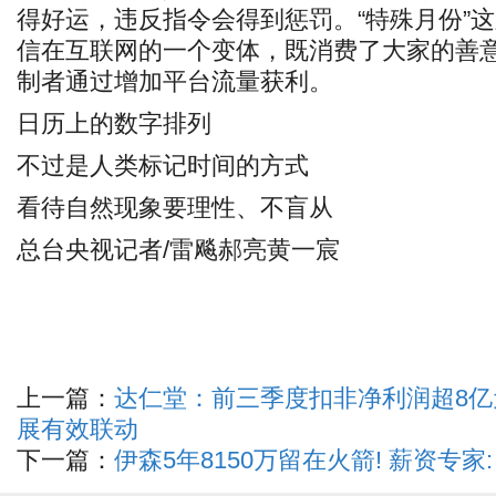
得好运，违反指令会得到惩罚。“特殊月份”
信在互联网的一个变体，既消费了大家的善
制者通过增加平台流量获利。
日历上的数字排列
不过是人类标记时间的方式
看待自然现象要理性、不盲从
总台央视记者/雷飚郝亮黄一宸
上一篇：
达仁堂：前三季度扣非净利润超8亿
展有效联动
下一篇：
伊森5年8150万留在火箭! 薪资专家