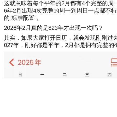
这就意味着每个平年的2月都有4个完整的周一
6年2月出现4次完整的周一到周日一点都不
的“标准配置”。
2026年2月真的是823年才出现一次吗？
其实，如果大家打开日历，就会发现刚刚过去的
027年，刚好都是平年，2月都是拥有完整的