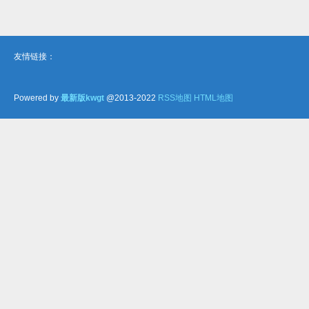
友情链接：
Powered by
最新版kwgt
@2013-2022
RSS地图
HTML地图