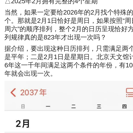
△2025年2月拥有完整的4个星期
当然，如果一定要给2026年的2月找个特殊
个。那就是2月1日恰好是周日，如果按照“
周六”的顺序排列，整个2月的日历呈现恰好
列规律真的是823年才出现一次吗？
据介绍，要出现这种日历排列，只需满足两
是平年；二是2月1日是星期日。北京天文馆计算
6年这一千年间满足这两个条件的年份，有1
年就会出现一次。